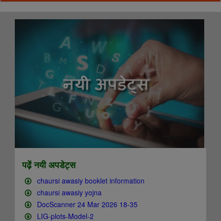
...
पढ़ें नयी अपडेट्स