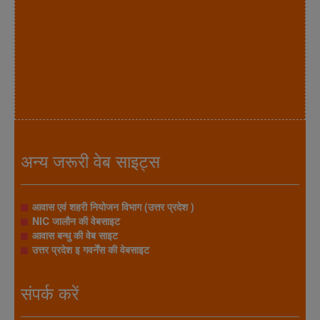
अन्य जरूरी वेब साइट्स
आवास एवं शहरी नियोजन विभाग (उत्तर प्रदेश )
NIC जालौन की वेबसाइट
आवास बन्धु की वेब साइट
उत्तर प्रदेश इ गवर्नेंस की वेबसाइट
संपर्क करें