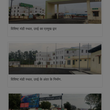
विशिष्ट मंडी स्थल, उरई का प्रमुख द्वार
विशिष्ट मंडी स्थल, उरई के अंदर के निर्माण.