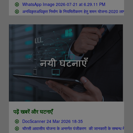
...
पढ़ें खबरें और घटनाएँ